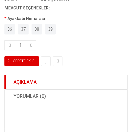
MEVCUT SEÇENEKLER:
Ayakkabı Numarası
36
37
38
39
AÇIKLAMA
YORUMLAR (0)