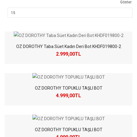
Göster:
OZ DOROTHY Taba Süet Kadın Deri Bot KHDF019800-2
2.999,00TL
OZ DOROTHY TOPUKLU TAŞLI BOT
4.999,00TL
OZ DOROTHY TOPUKLU TAŞLI BOT