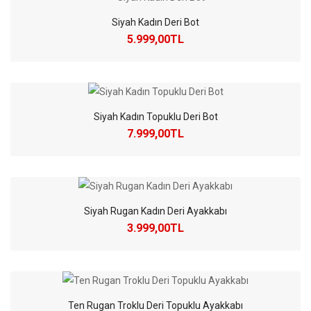
Siyah Kadın Deri Bot
5.999,00TL
Siyah Kadın Topuklu Deri Bot
7.999,00TL
Siyah Rugan Kadın Deri Ayakkabı
3.999,00TL
Ten Rugan Troklu Deri Topuklu Ayakkabı