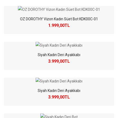
OZ DOROTHY Vizon Kadın Süet Bot KDK00C-01
1.999,00TL
Siyah Kadın Deri Ayakkabı
3.999,00TL
Siyah Kadın Deri Ayakkabı
3.999,00TL